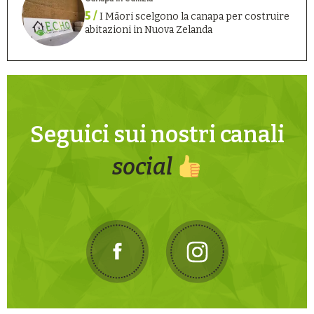
5 /
I Māori scelgono la canapa per costruire
abitazioni in Nuova Zelanda
Seguici sui nostri canali
social