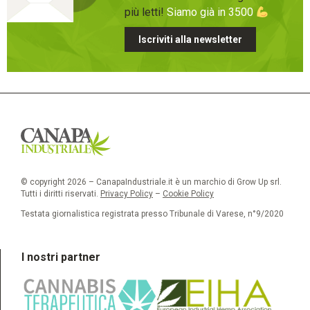
più letti!
Siamo già in 3500
Iscriviti alla newsletter
© copyright 2026 – CanapaIndustriale.it è un marchio di Grow Up srl.
Tutti i diritti riservati.
Privacy Policy
–
Cookie Policy
Testata giornalistica registrata presso Tribunale di Varese, n°9/2020
I nostri partner