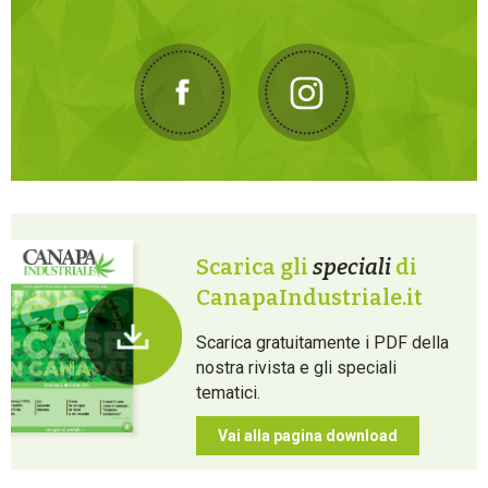
Scarica gli
speciali
di
CanapaIndustriale.it
Scarica gratuitamente i PDF della
nostra rivista e gli speciali
tematici.
Vai alla pagina download