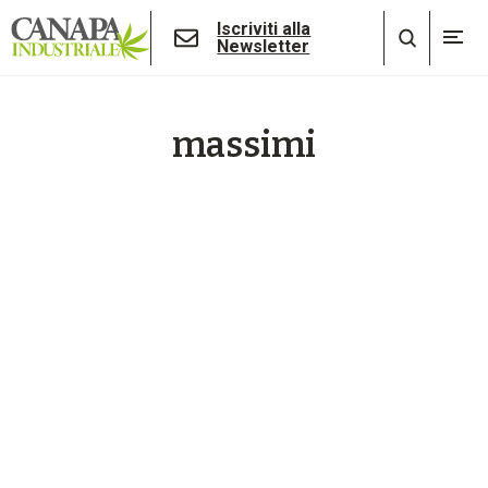
Iscriviti alla
Newsletter
massimi