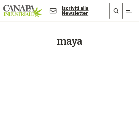
Iscriviti alla
Newsletter
maya