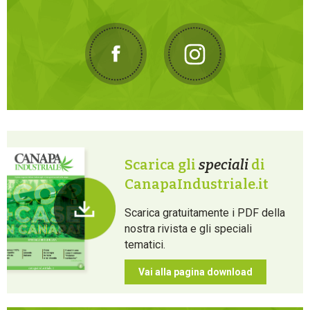
Scarica gli
speciali
di
CanapaIndustriale.it
Scarica gratuitamente i PDF della
nostra rivista e gli speciali
tematici.
Vai alla pagina download