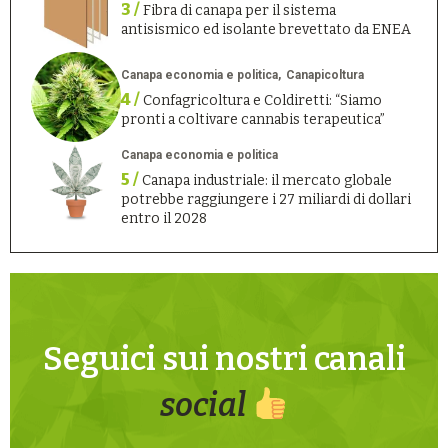
3 /
Fibra di canapa per il sistema
antisismico ed isolante brevettato da ENEA
Canapa economia e politica
Canapicoltura
4 /
Confagricoltura e Coldiretti: “Siamo
pronti a coltivare cannabis terapeutica”
Canapa economia e politica
5 /
Canapa industriale: il mercato globale
potrebbe raggiungere i 27 miliardi di dollari
entro il 2028
Seguici sui nostri canali
social