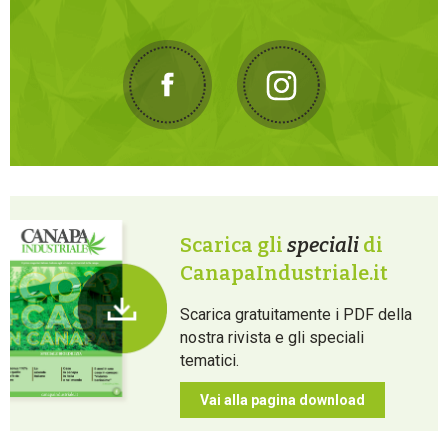
Scarica gli
speciali
di
CanapaIndustriale.it
Scarica gratuitamente i PDF della
nostra rivista e gli speciali
tematici.
Vai alla pagina download