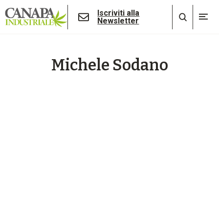
Iscriviti alla
Newsletter
Michele Sodano