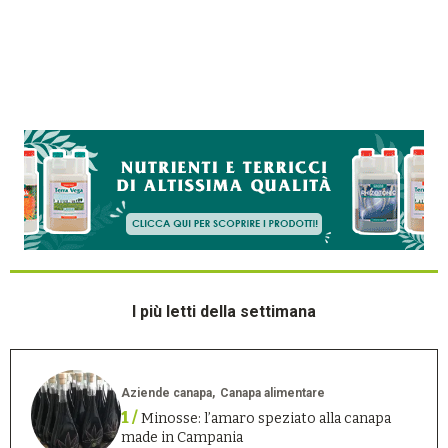
I più letti della settimana
Aziende canapa
Canapa alimentare
1 /
Minosse: l’amaro speziato alla canapa
made in Campania