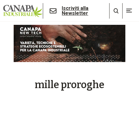
Iscriviti alla
Newsletter
mille proroghe