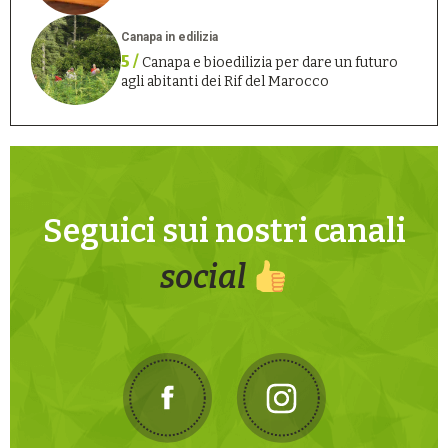
Canapa in edilizia
5 /
Canapa e bioedilizia per dare un futuro
agli abitanti dei Rif del Marocco
Seguici sui nostri canali
social