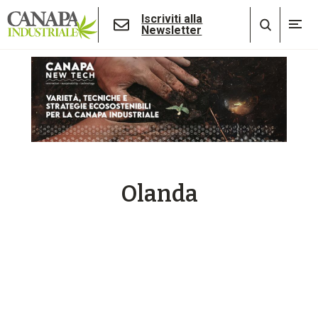
Iscriviti alla
Newsletter
Olanda