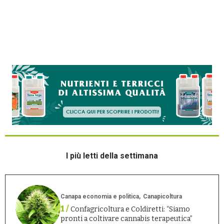
I più letti della settimana
Canapa economia e politica
Canapicoltura
1 /
Confagricoltura e Coldiretti: “Siamo
pronti a coltivare cannabis terapeutica”