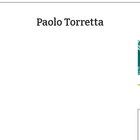
Paolo Torretta