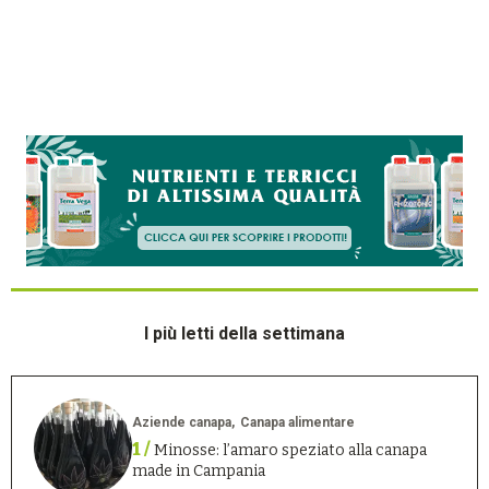
I più letti della settimana
Aziende canapa
Canapa alimentare
1 /
Minosse: l’amaro speziato alla canapa
made in Campania