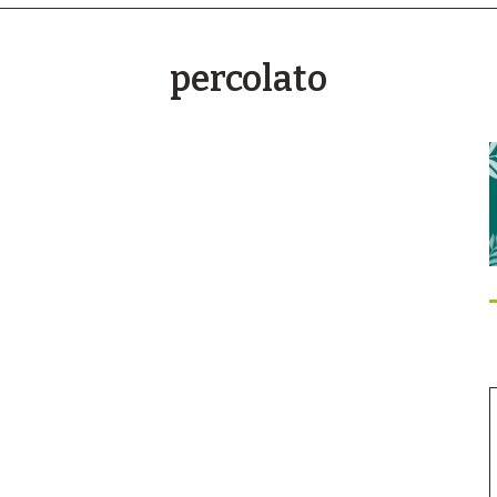
percolato