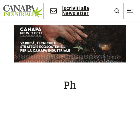
Iscriviti alla
Newsletter
Ph