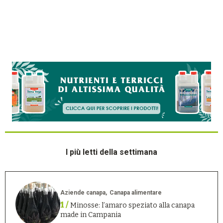
I più letti della settimana
Aziende canapa
Canapa alimentare
1 /
Minosse: l’amaro speziato alla canapa
made in Campania