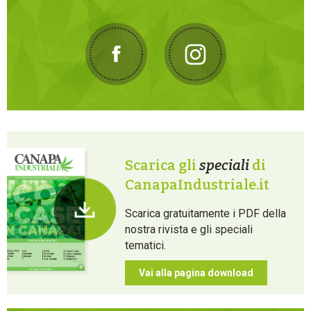
Scarica gli
speciali
di
CanapaIndustriale.it
Scarica gratuitamente i PDF della
nostra rivista e gli speciali
tematici.
Vai alla pagina download