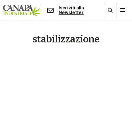
Iscriviti alla
Newsletter
stabilizzazione