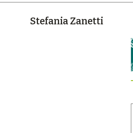
Stefania Zanetti