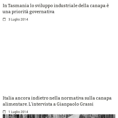
In Tasmania lo sviluppo industriale della canapa è
una priorità governativa
3 Luglio 2014
Italia ancora indietro nella normativa sulla canapa
alimentare. L’intervista a Gianpaolo Grassi
1 Luglio 2014