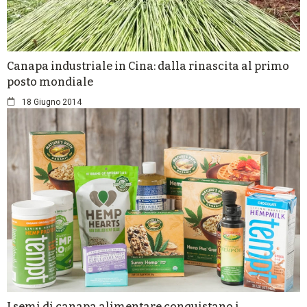
Canapa industriale in Cina: dalla rinascita al primo
posto mondiale
18 Giugno 2014
I semi di canapa alimentare conquistano i