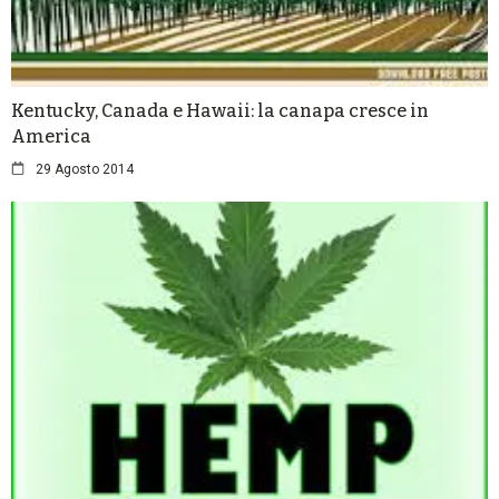
Kentucky, Canada e Hawaii: la canapa cresce in
America
29 Agosto 2014