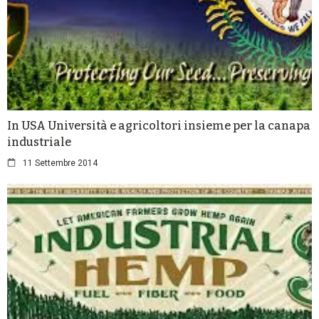
In USA Università e agricoltori insieme per la canapa
industriale
11 Settembre 2014