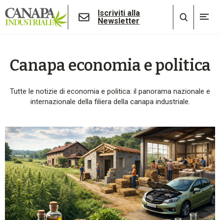
Iscriviti alla
Newsletter
Canapa economia e politica
Tutte le notizie di economia e politica: il panorama nazionale e
internazionale della filiera della canapa industriale.