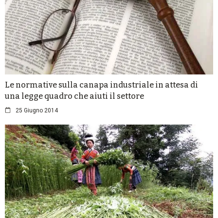
Le normative sulla canapa industriale in attesa di
una legge quadro che aiuti il settore
25 Giugno 2014