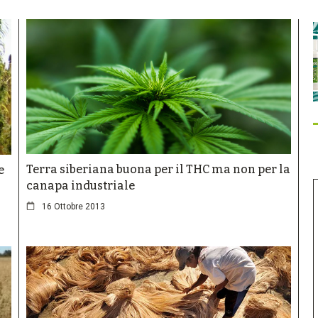
Terra siberiana buona per il THC ma non per la
e
canapa industriale
16 Ottobre 2013