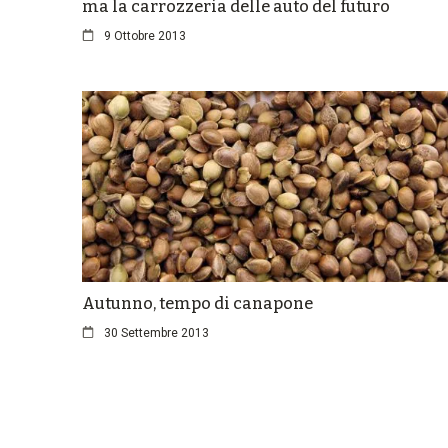
ma la carrozzeria delle auto del futuro
9 Ottobre 2013
Autunno, tempo di canapone
30 Settembre 2013