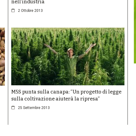
nell’industria
2 Ottobre 2013
M5S punta sulla canapa: “Un progetto di legge
sulla coltivazione aiuterà la ripresa”
25 Settembre 2013