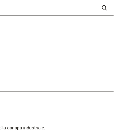
ella canapa industriale.