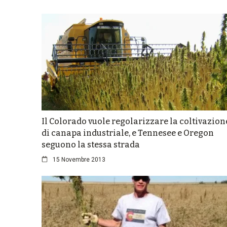
Il Colorado vuole regolarizzare la coltivazion
di canapa industriale, e Tennesee e Oregon
seguono la stessa strada
15 Novembre 2013