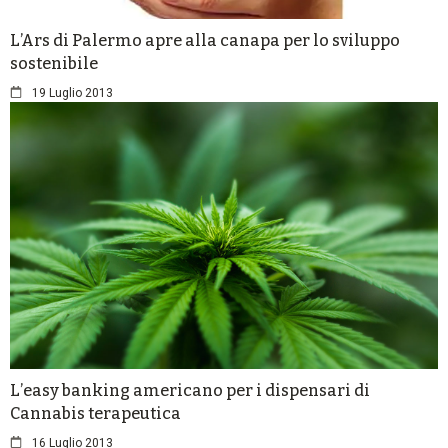
L’Ars di Palermo apre alla canapa per lo sviluppo
sostenibile
19 Luglio 2013
L’easy banking americano per i dispensari di
Cannabis terapeutica
16 Luglio 2013