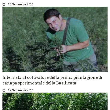
16 Settembre 2013
Intervista al coltivatore della prima piantagione di
canapa sperimentale della Basilicata
12 Settembre 2013