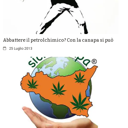
Abbattere il petrolchimico? Con la canapa si può
25 Luglio 2013