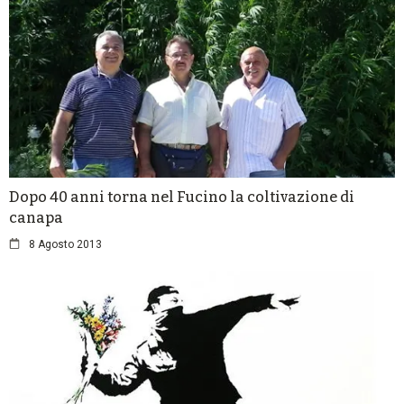
Dopo 40 anni torna nel Fucino la coltivazione di
canapa
8 Agosto 2013