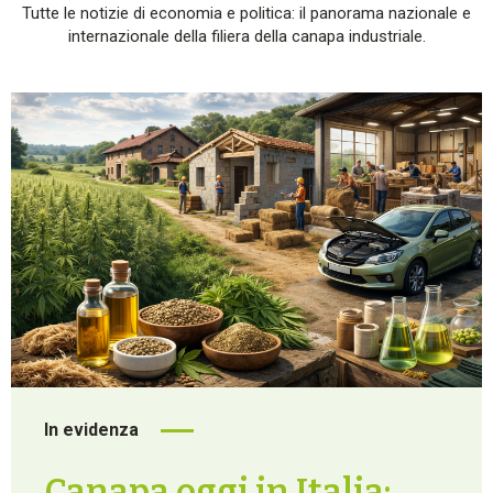
Tutte le notizie di economia e politica: il panorama nazionale e
internazionale della filiera della canapa industriale.
In evidenza
Canapa oggi in Italia: