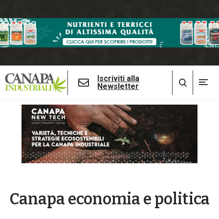
Iscriviti alla
Newsletter
Canapa economia e politica