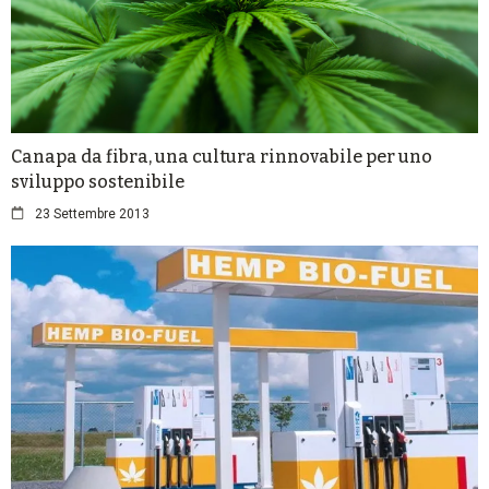
Canapa da fibra, una cultura rinnovabile per uno
sviluppo sostenibile
23 Settembre 2013