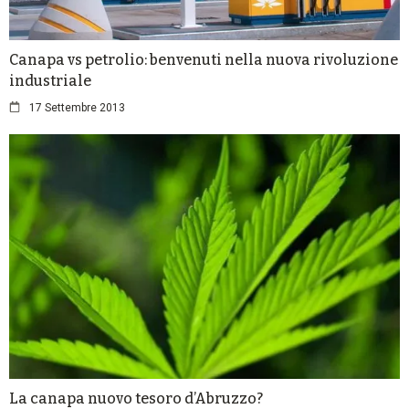
Canapa vs petrolio: benvenuti nella nuova rivoluzione
industriale
17 Settembre 2013
La canapa nuovo tesoro d’Abruzzo?