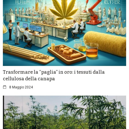
Trasformare la “paglia” in oro: i tessuti dalla
cellulosa della canapa
8 Maggio 2024