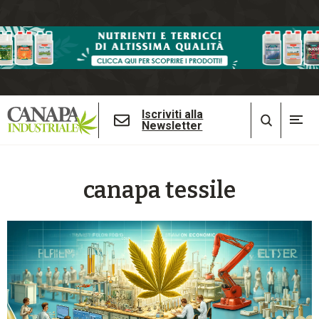
Iscriviti alla
Newsletter
canapa tessile