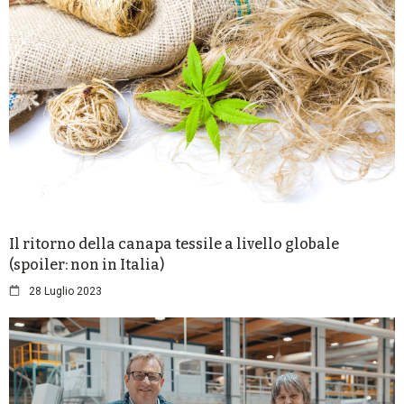
Il ritorno della canapa tessile a livello globale
(spoiler: non in Italia)
28 Luglio 2023