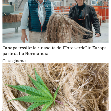
Canapa tessile: la rinascita dell'”oro verde” in Europa
parte dalla Normandia
4 Luglio 2023