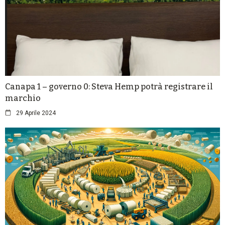
Canapa 1 – governo 0: Steva Hemp potrà registrare il
marchio
29 Aprile 2024