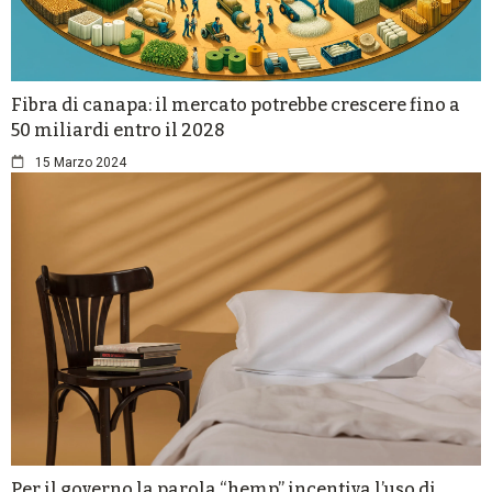
Fibra di canapa: il mercato potrebbe crescere fino a
50 miliardi entro il 2028
15 Marzo 2024
Per il governo la parola “hemp” incentiva l’uso di