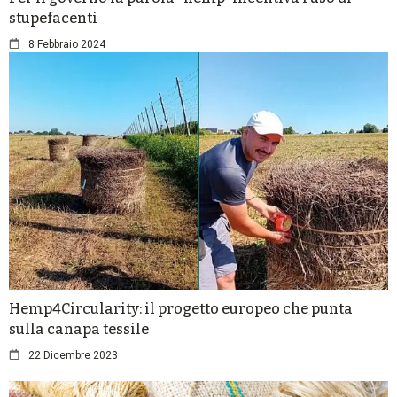
stupefacenti
8 Febbraio 2024
Hemp4Circularity: il progetto europeo che punta
sulla canapa tessile
22 Dicembre 2023