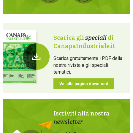
Scarica gli
speciali
di
CanapaIndustriale.it
Scarica gratuitamente i PDF della
nostra rivista e gli speciali
tematici.
Vai alla pagina download
Iscriviti alla nostra
newsletter